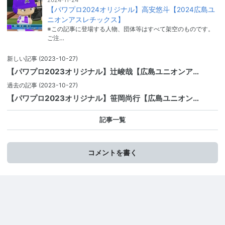
【パワプロ2024オリジナル】高安悠斗【2024広島ユ
ニオンアスレチックス】
※この記事に登場する人物、団体等はすべて架空のものです。
ご注…
新しい記事
(2023-10-27)
【パワプロ2023オリジナル】辻峻哉【広島ユニオンア…
過去の記事
(2023-10-27)
【パワプロ2023オリジナル】笹岡尚行【広島ユニオン…
記事一覧
コメントを書く