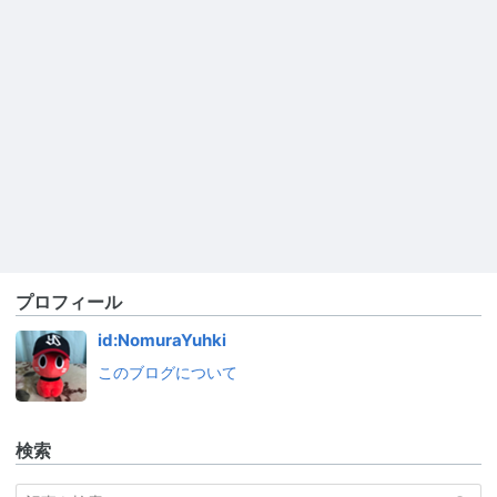
プロフィール
id:NomuraYuhki
このブログについて
検索