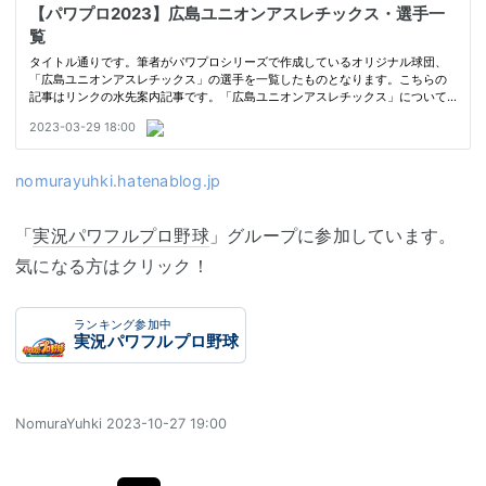
nomurayuhki.hatenablog.jp
「
実況パワフルプロ野球
」グループに参加しています。
気になる方はクリック！
ランキング参加中
実況パワフルプロ野球
NomuraYuhki
2023-10-27 19:00