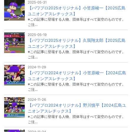
2025-05-31
【パワプロ2025オリジナル】小笠原峻一【2025広島
ユニオンアスレチックス】
※この記事に登場する人物、団体等はすべて架空のものです。
ご注…
2025-05-19
【パワプロ2025オリジナル】久我翔太郎【2025広島
ユニオンアスレチックス】
※この記事に登場する人物、団体等はすべて架空のものです。
ご注…
2024-11-29
【パワプロ2024オリジナル】小笠原峻一【2024広島
ユニオンアスレチックス】
※この記事に登場する人物、団体等はすべて架空のものです。
ご注…
2024-11-26
【パワプロ2024オリジナル】野川慎平【2024広島ユ
ニオンアスレチックス】
※この記事に登場する人物、団体等はすべて架空のものです。
ご注…
2024-11-24