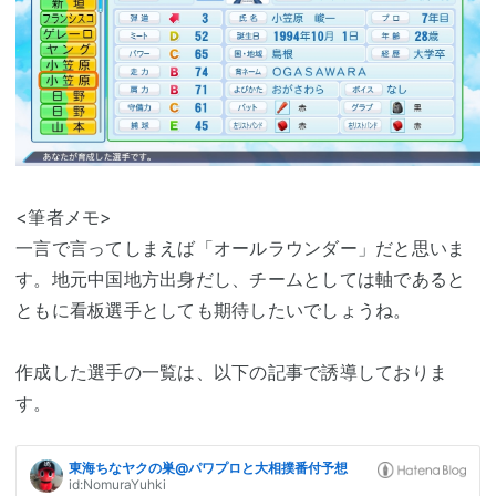
<筆者メモ>
一言で言ってしまえば「オールラウンダー」だと思いま
す。地元中国地方出身だし、チームとしては軸であると
ともに看板選手としても期待したいでしょうね。
作成した選手の一覧は、以下の記事で誘導しておりま
す。