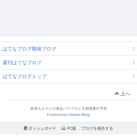
はてなブログ開発ブログ
週刊はてなブログ
はてなブログトップ
上へ
東海ちなヤクの巣@パワプロと大相撲番付予想
Powered by
Hatena Blog
.
ダッシュボード
PC版
ブログを報告する