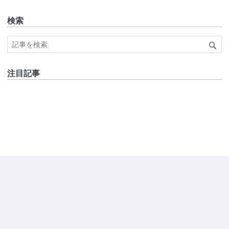
検索
注目記事