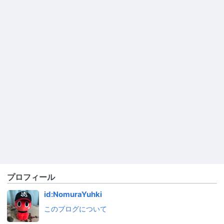
プロフィール
id:NomuraYuhki
このブログについて