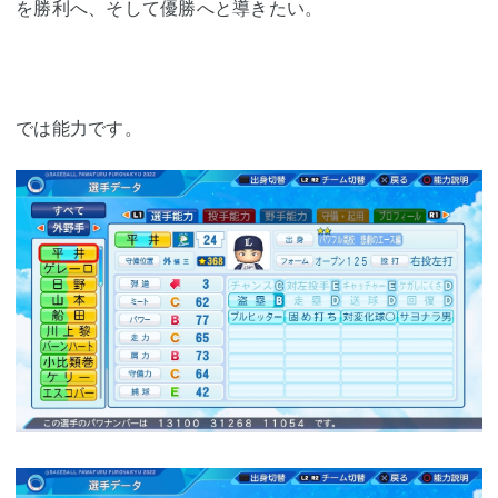
を勝利へ、そして優勝へと導きたい。
では能力です。