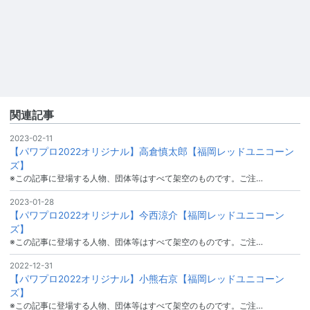
関連記事
2023-02-11
【パワプロ2022オリジナル】高倉慎太郎【福岡レッドユニコーン
ズ】
※この記事に登場する人物、団体等はすべて架空のものです。ご注…
2023-01-28
【パワプロ2022オリジナル】今西涼介【福岡レッドユニコーン
ズ】
※この記事に登場する人物、団体等はすべて架空のものです。ご注…
2022-12-31
【パワプロ2022オリジナル】小熊右京【福岡レッドユニコーン
ズ】
※この記事に登場する人物、団体等はすべて架空のものです。ご注…