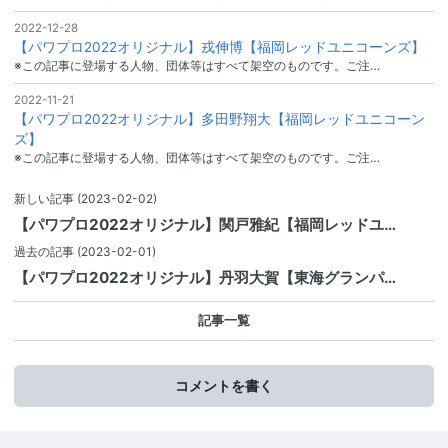
2022-12-28
【パワプロ2022オリジナル】戎伸博【福岡レッドユニコーンズ】
※この記事に登場する人物、団体等はすべて架空のものです。ご注…
2022-11-21
【パワプロ2022オリジナル】多田野翔大【福岡レッドユニコーン
ズ】
※この記事に登場する人物、団体等はすべて架空のものです。ご注…
新しい記事
(2023-02-02)
【パワプロ2022オリジナル】関戸雅紀【福岡レッドユ…
過去の記事
(2023-02-01)
【パワプロ2022オリジナル】丹羽大賀【東海グランパ…
記事一覧
コメントを書く