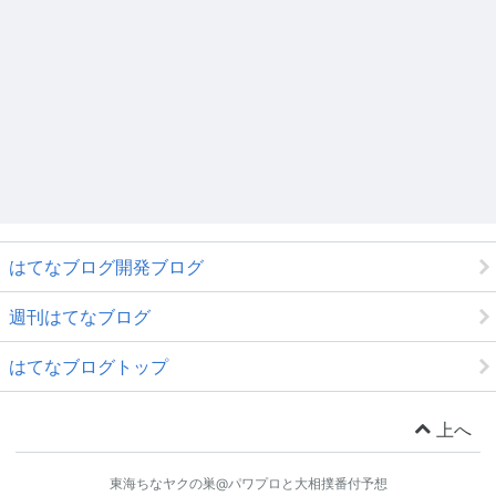
はてなブログ開発ブログ
週刊はてなブログ
はてなブログトップ
上へ
東海ちなヤクの巣@パワプロと大相撲番付予想